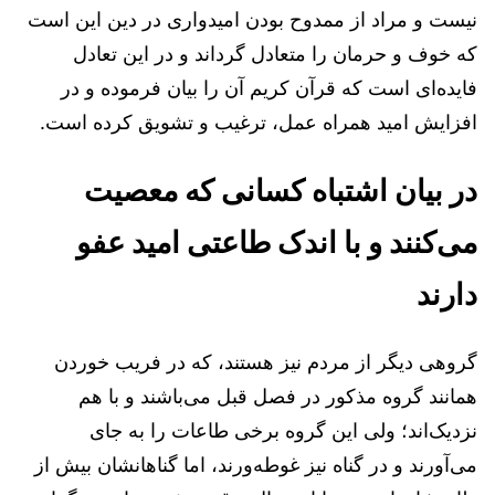
نیست و مراد از ممدوح بودن امیدواری در دین این است
که خوف و حرمان را متعادل گرداند و در این تعادل
فایده‌ای است که قرآن کریم آن را بیان فرموده و در
افزایش امید همراه عمل، ترغیب و تشویق کرده است.
در بیان اشتباه کسانی که معصیت
می‌کنند و با اندک طاعتی امید عفو
دارند
گروهی دیگر از مردم نیز هستند، که در فریب خوردن
همانند گروه مذکور در فصل قبل می‌باشند و با هم
نزدیک‌اند؛ ولی این گروه برخی طاعات را به جای
می‌آورند و در گناه نیز غوطه‌ورند، اما گناهانشان بیش از