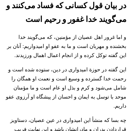
در بیان قول کسانی که فساد می‌کنند و
می‌گویند خدا غفور و رحیم است
و اما غرور اهل عصیان از مؤمنین، که می‌گویند خدا
بخشنده و مهربان است و ما به عفو او امیدواریم: آنان بر
این گفته توکل کرده و از انجام اعمال اهمال ورزیدند.
این گفته در حوزة امیدواری در دین، ستوده شده است و
رحمت خدا گسترده و وسیع است و نعمت او همگان را
شامل می‌شود و کرم و بذل او عام است و ما مؤمنان
موحد با توسل به ایمان و احسان از پیشگاه او آرزوی عفو
داریم.
چه بسا که منشأ این امیدواری در عین عصیان، دستاویز
قراردادن پدران و مادرانشان باشد و این نهایت فریب