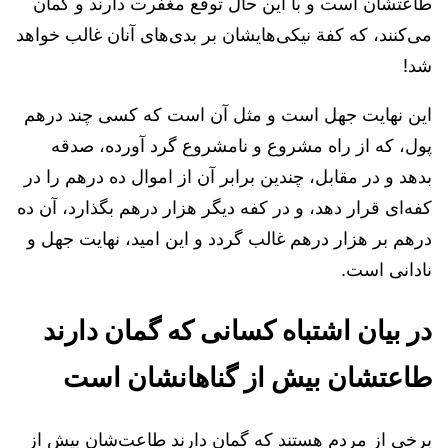
طاعتشان است و با این حال توقع مغفرت دارند و گمان
می‌کنند، که کفة نیکی‌هایشان بر بدی‌های آنان غالب خواهد
شد!
این نهایت جهل است و مثل آن است که کسی چند درهم
پول، که از راه مشروع و نامشروع گرد آورده، صدقه
بدهد و در مقابل، چندین برابر آن از اموال ده درهم را در
کفه‌ای قرار دهد، و در کفه دیگر هزار درهم بگذارد، آن ده
درهم بر هزار درهم غالب گردد و این امید، نهایت جهل و
نادانی است.
در بیان اشتباه کسانی که گمان دارند
طاعتشان بیش از گناهانشان است
برخی از مردم هستند که گمان دارند طاعت‌شان بیش از