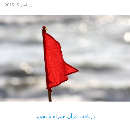
دسامبر 5, 2015
دریافت قرآن همراه با تجوید