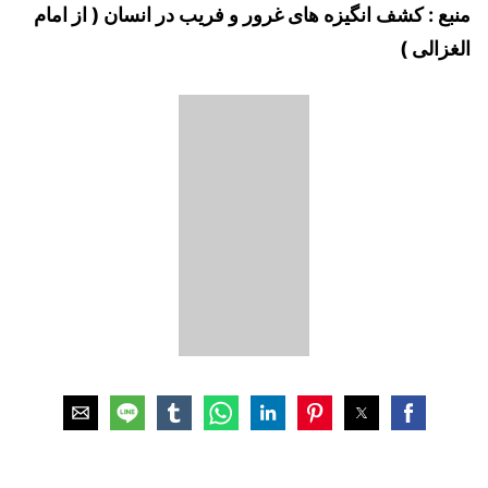
منبع : کشف انگیزه های غرور و فریب در انسان ( از امام
الغزالی )