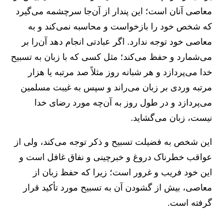
معاصی آنان است؛ این پندار از آن‌جا سرچشمه می‌گیرد
که شخص خود را بازخواست و محاسبه نمی‌کند و به
معاصی خود توجه ندارد. اگر عبادتی انجام دهد آن‌را بر
می‌شمارد و حفظ می‌کند؛ مثل کسی که با زبان به تسبیح
خدا می‌پردازد و هر شبانه روز مثلاً صد مرتبه یا هزار
مرتبه وردی بر زبان می‌راند و سپس به غیبت مسلمین
می‌پردازد و در طول روز به آن‌چه مورد رضای خدا
نیست، زبان می‌گشاید.
این شخص به فضیلت تسبیح و ذکر توجه می‌کند، ولی از
عواقب خطرناک دروغ و خبرچینی و نفاق غافل است و
این خود فریب و غرور است؛ زیرا که حفظ زبان از
معاصی، بیش از گشودن آن به تسبیح مورد تأکید قرار
گرفته است.