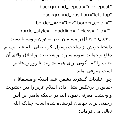
background_repeat=”no-repeat”
background_position=”left top”
border_size=”0px” border_color=””
border_style=”” padding=”” class=”” id=””]
[fusion_text]هر مسلمان نظر به توان و وسیلۀ دست
داشتۀ خویش از ساحت رسول اکرم صلی الله علیه وسلم
دفاع و حمایت نموده سیرت و شخصیت و اخلاق والای آن
جناب را که الگویی برای همه بشریت تا روز رستاخیز
است معرفی نماید.
چون تبلیغات گسترده دشمن علیه اسلام و مسلمانان
حقایق را برعکس نشان داده اسلام عزیز را دین خشونت
و وحشت معرفی نموده اند، در حالیکه پیامبر این آئین
رحمتی برای جهانیان فرستاده شده است، چنانکه الله
تعالی می فرماید: