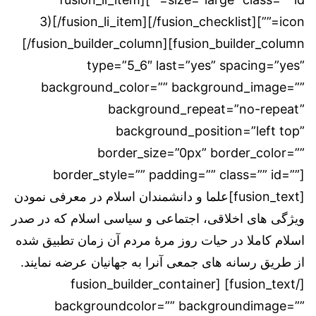
icon=””]3)[/fusion_li_item][/fusion_checklist]
[/fusion_builder_column][fusion_builder_column
type=”5_6″ last=”yes” spacing=”yes”
background_color=”” background_image=””
background_repeat=”no-repeat”
background_position=”left top”
border_size=”0px” border_color=””
border_style=”” padding=”” class=”” id=””]
[fusion_text]علما و دانشمندان اسلام در معرفی نمودن
ویژگی های اخلاقی، اجتماعی و سیاسی اسلام که در صدر
اسلام کاملا در حیات روز مرۀ مردم آن زمان تطبیق شده
از طریق رسانه های جمعی آنرا به جهانیان عرضه نمایند.
[/fusion_text] [fusion_builder_container
backgroundcolor=”” backgroundimage=””