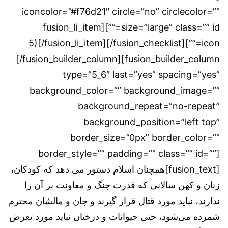
iconcolor=”#f76d21″ circle=”no” circlecolor=””
size=”large” class=”” id=””][fusion_li_item
icon=””]5)[/fusion_li_item][/fusion_checklist]
[/fusion_builder_column][fusion_builder_column
type=”5_6″ last=”yes” spacing=”yes”
background_color=”” background_image=””
background_repeat=”no-repeat”
background_position=”left top”
border_size=”0px” border_color=””
border_style=”” padding=”” class=”” id=””]
[fusion_text]همچنان اسلام دستور می دهد که کودکان،
زنان و کهن سالانی که قدرت جنگ و معاونت بر آن را
ندارند، نباید مورد قتال قرار گیرند و جان و مالشان محترم
شمرده می‌شود، حتی حیوانات و درختان نباید مورد تعرض