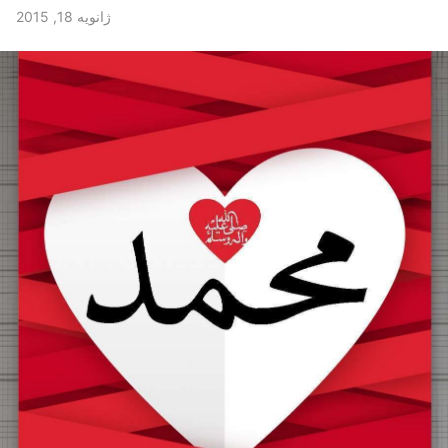
ژانویه 18, 2015