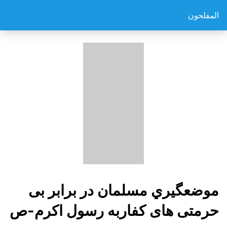
المفلحون
موضعگيري مسلمان در برابر بی
حرمتی های کفاربه رسول اکرم-ص