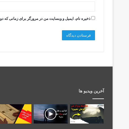
ذخیره نام، ایمیل و وبسایت من در مرورگر برای زمانی که دو
آخرین ویدیو ها