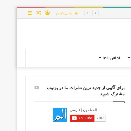
ورود
نوشته
سایدبار
دنبال کردن
تصادفی
تماس با ما
برای آگهی از جدید ترین نشرات ما در یوتوب
مشترک شوید