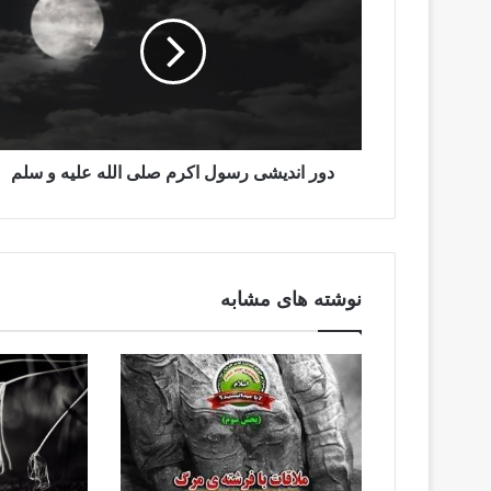
دور اندیشی رسول اکرم صلی الله علیه و سلم
نوشته های مشابه