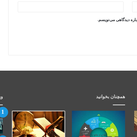
باره دیدگاهی می‌نویسم.
همچنان بخوانید
وی