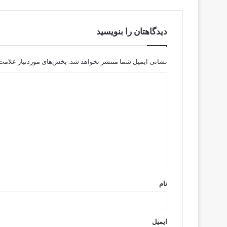
دیدگاهتان را بنویسید
نشانی ایمیل شما منتشر نخواهد شد.
بخش‌های موردنیاز علامت‌
د
ی
د
گ
ا
ه
*
نام
ایمیل