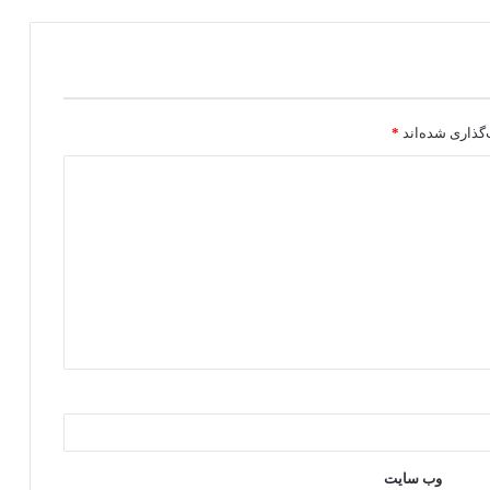
گذاری شده‌اند
*
وب‌ سایت