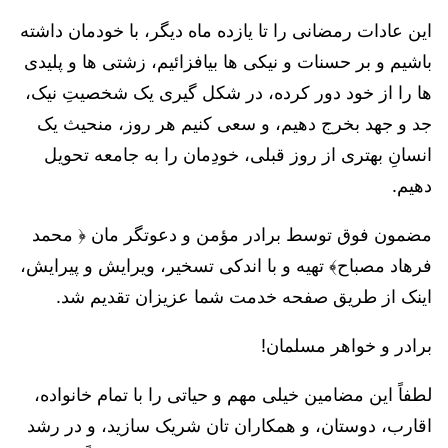
این عادات رمضانی را تا یازده ماه دیگر، با خودمان داشته
باشیم و بر حسنات و نیکی ها بیافزائیم، زشتی ها و پلیدی
ها را از خود دور کرده، در شکل گیری یک شخصیتِ نیک،
جد و جهد بخرج دهیم، و سعی کنیم هر روز، منحیث یک
انسانِ بهتری از روز قبلی، خودِمان را به جامعه تحویل
دهیم.
مضمون فوق توسط برادر مؤمن و دعوتگر مان ﴿ محمد
فرهاد مصباح﴾ تهیه و با اندکی تسخیر، ویرایش و پیرایش،
اینک از طریق صفحه خدمت شما عزیزان تقدیم شد.
برادر و خواهر مسلمان!
لطفاً این مضامین خیلی مهم و حیاتی را با تمام خانواده،
اقارب، دوستان، و همکاران تان شریک سازید، و در رشد