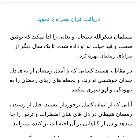
دریافت قرآن همراه با تجوید
مسلمان شکرالله سبحانه و تعالی را ادأ میکند که توفیق
صحت و قید حیات به او داده شده، تا یک سال دیگر از
مزایای رمضان بهره بَرَد.
در مقابل، هستند کسانی که با آمدن رمضان از ته ی دل
چندان خوشبینی ندارند، و لحظه های زیبای رمضان را به
بیهودگی و لهو سپری میکنند.
آنانی که از ایمان کامل برخوزدار نیستند، قبل از رسیدن
رمضان شیطان در دل های شان اضطراب و ترس را جا
میدهد و دل از گناهانی بر آن اخته اند، بر کنده نمیتوانند.