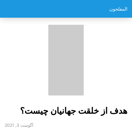
المفلحون
هدف از خلقت جهانیان چیست؟
آگوست 3, 2021