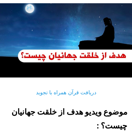
دریافت قرآن همراه با تجوید
موضوع ویدیو هدف از خلقت جهانیان
چیست؟ :‌