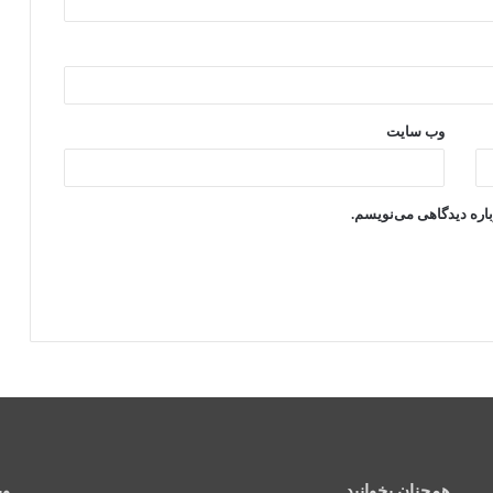
وب‌ سایت
باره دیدگاهی می‌نویسم.
همچنان بخوانید
وی