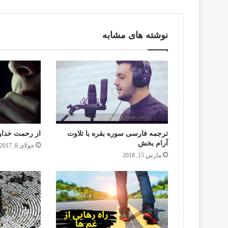
نوشته های مشابه
ترجمه فارسی سوره بقره با تلاوت
از رحمت خداون
آرام بخش
جولای 8, 2017
مارس 15, 2018