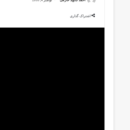
اشتراک گذاری