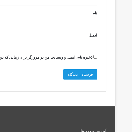
*
نام
ایمیل
ذخیره نام، ایمیل و وبسایت من در مرورگر برای زمانی که دو
آخرین ویدیو ها