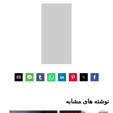
نوشته های مشابه