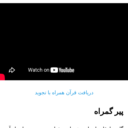
دریافت قرآن همراه با تجوید
پیر گمراه