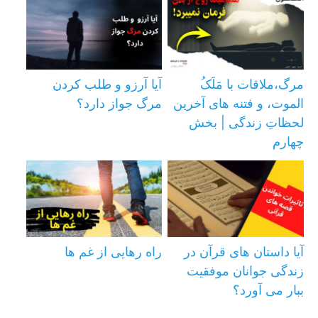
مرگ،ملاقات با مَلَکُ
آیا آرزو و طلب کردن
الموت، و فتنه های آخرین
مرگ جواز دارد؟
لحظاتِ زندگی | بخش
چهارم
آیا داستان های قرآن در
راه رهایی از غم ها
زندگی جوانان موفقیت
ببار می آورد؟