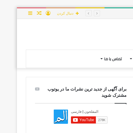
ورود
نوشته
سایدبار
دنبال کردن
تصادفی
تماس با ما
برای آگهی از جدید ترین نشرات ما در یوتوب
مشترک شوید