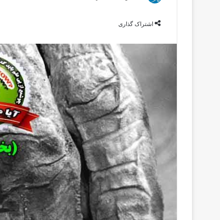
اشتراک گذاری