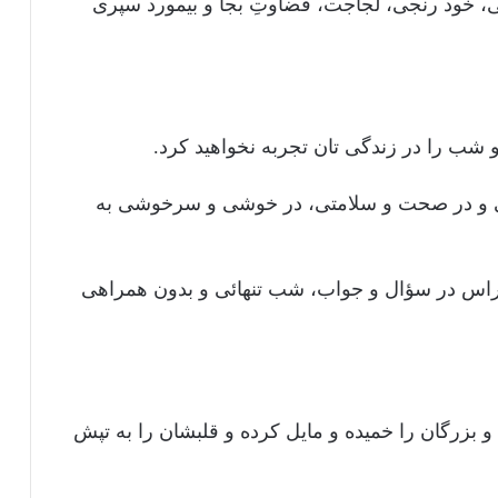
یکی، خود رنجی، لجاجت، قضاوتِ بجا و بیمورد سپری
شب را در زندگی‌ تان تجربه نخواهید کرد.
انی و در صحت و سلامتی، در خوشی و سرخوشی به
راس در سؤال و جواب، شب تنهائی و بدون همراهی
 بزرگان را خمیده و مایل کرده و قلبشان را به تپش