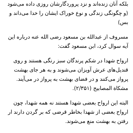
بلکه آنان زنده‌اند و نزد پروردگارشان روزی داده می‌شود
(و چگونگی زندگی و نوع خوراک ایشان را خدا می‌داند و
بس)
مسروف از عبدالله بن مسعود رضی الله عنه درباره این
آیه سوال کرد، ابن مسعود گفت:
ارواح شهدا در شکم پرندگان سبز رنگی هستند و روی
قندیل‌های عرش آویزان می‌شوند و به هر جای بهشت
پرواز می‌کنند و در فضای بهشت به پرواز در می‌آیند.
مشکاة المصابیح (۲/۳۵۱).
البته این ارواح بعضی شهدا هستند نه همه شهدا، چون
ارواح بعضی از شهدا بخاطر قرضی که بر گردن دارند ار
رفتن به بهشت منع می‌شوند.