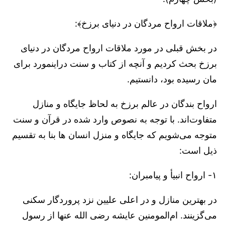
﴿ملاقات ارواح مردگان در دنیای برزخ﴾:
در بخش قبلی در مورد ملاقات ارواح مردگان در دنیای
برزخ بحث کردیم و آنچه از کتاب و سنت دراینمورد برای
مان رسیده بود، دانستیم.
ارواح بندگان در عالم برزخ به لحاظ جایگاه و منازل
متفاوت‌اند. با توجه به نصوص وارد شده در قرآن و سنت
متوجه می‌شویم که جایگاه و منزل انسان ها بنا به تقسیم
ذیل است:
۱- ارواح انبیأ و پیامبران:
در بهترین منازل و در اعلی علیین نزد پروردگار سکنی
می‌گزینند. ام‌المومنین عایشه رضی الله عنها از رسول