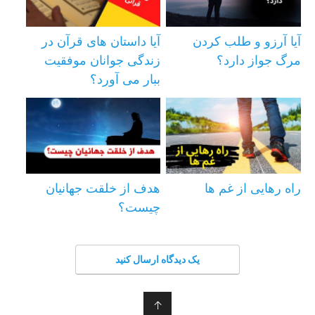
آیا آرزو و طلب کردن
آیا داستان های قرآن در
مرگ جواز دارد؟
زندگی جوانان موفقیت
ببار می آورد؟
راه رهایی از غم ها
هدف از خلقت جهانیان
چیست؟
یک دیدگاه ارسال کنید
↑