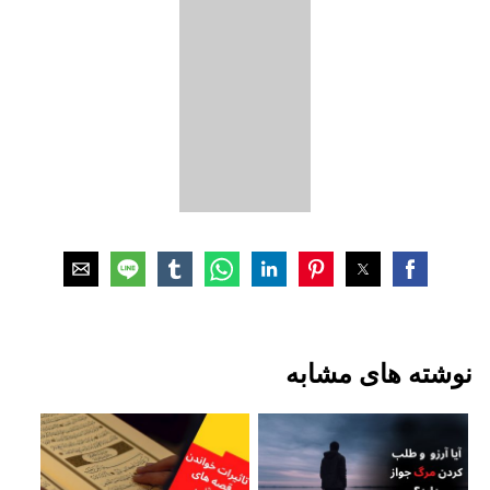
نوشته های مشابه