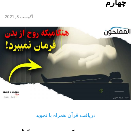
چهارم
آگوست 8, 2021
دریافت قرآن همراه با تجوید