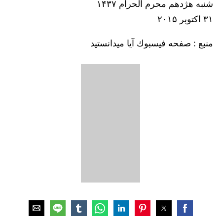
شنبه هژدهم محرم الحرام ۱۴۳۷
۳۱ اکتوبر ۲۰۱۵
منبع : صفحه فيسبوك آيا ميدانستيد