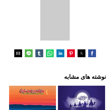
نوشته های مشابه