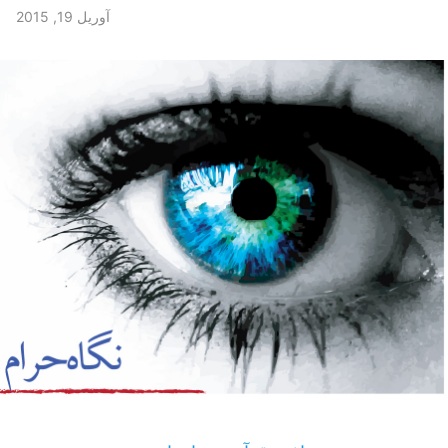
آوریل 19, 2015