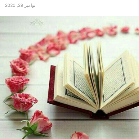
نوامبر 29, 2020