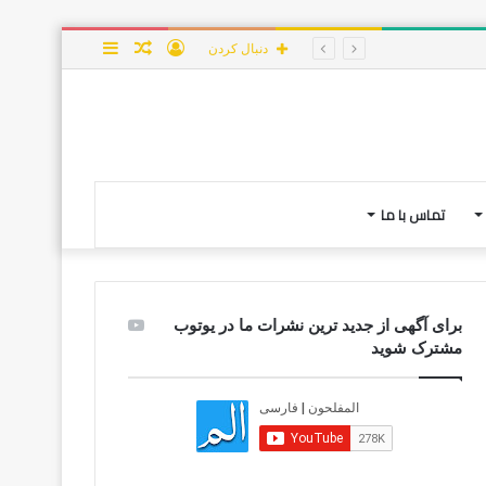
ورود
نوشته
سایدبار
دنبال کردن
تصادفی
تماس با ما
برای آگهی از جدید ترین نشرات ما در یوتوب
مشترک شوید