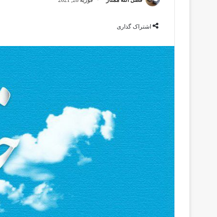
اشتراک گذاری