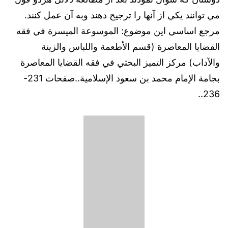
مي توانند يكي از آنها را ترجيح دهند وبه آن عمل كنند.
مرجع اساسي اين موضوع: الموسوعة الميسرة في فقه
القضايا المعاصرة (قسم الأطعمة واللباس والزينة
والآداب) مركز التميز البحثي في فقه القضايا المعاصرة
بجامة الإمام محمد بن سعود الإسلامية..صفحات 231-
236..