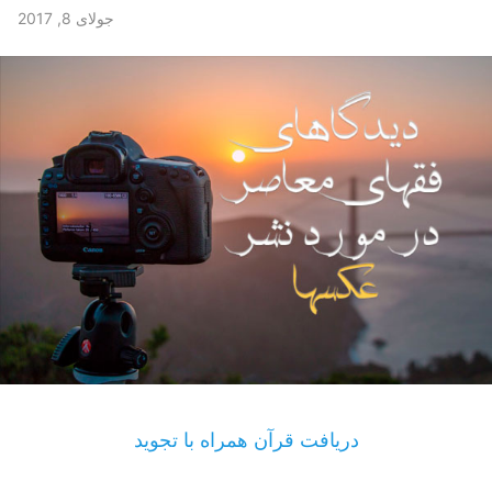
جولای 8, 2017
دریافت قرآن همراه با تجوید