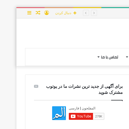
ورود
نوشته
سایدبار
دنبال کردن
تصادفی
تماس با ما
برای آگهی از جدید ترین نشرات ما در یوتوب
مشترک شوید