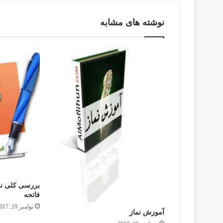
نوشته های مشابه
بررسی کلی نم
فاتحه
نوامبر 19, 2017
آموزش نماز