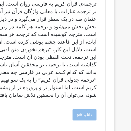
ترجمه‌ی قرآن کریم به فارسی روان است. این 
بر ترجمه عبارات، با معانی واژگان قرآن نیز 
عثمان طه در یک سطر قرار می‌گیرد و در ذیل
بخش بخش می‌شود و ترجمه هر کلمه در زیر آن
است. مترجم کوشیده است که ترجمه هر سطر ا
آیات، از این قاعده چشم پوشی کرده است. آن
است، دلایل این کار، “برهم نخوردن متن ادبی 
این ترجمه، تحت الفظی بودن آن است. مترجم، 
گذاشته است، تا ترجمه، بر محققین آسان باشد و
بدانند که کدام کلمه عربی در فارسی چه معنی
“ترجمه جدولی قرآن کریم” را به یک سو نهیم،
کریم است، اما استوار تر و پرورده تر از پیشی
شود، می‌توان آن را نخستین تلاش سامان یافته
دانلود pdf