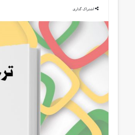
اشتراک گذاری