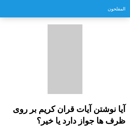
المفلحون
آیا نوشتن آیات قران کریم بر روی
ظرف ها جواز دارد یا خیر؟