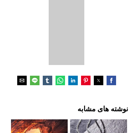
نوشته های مشابه