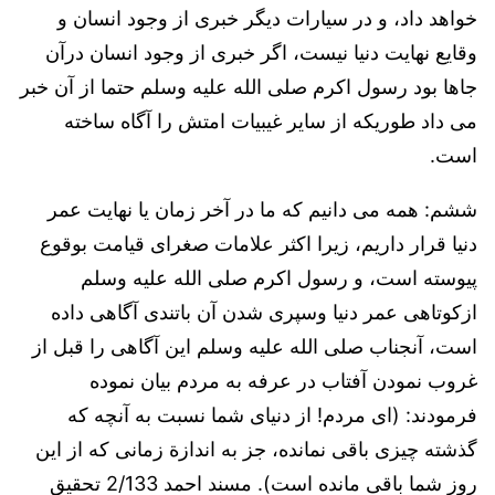
خواهد داد، و در سیارات دیگر خبری از وجود انسان و
وقایع نهایت دنیا نیست، اگر خبری از وجود انسان درآن
جاها بود رسول اکرم صلی الله علیه وسلم حتما از آن خبر
می داد طوریکه از سایر غیبیات امتش را آگاه ساخته
است.
ششم: همه می دانیم که ما در آخر زمان یا نهایت عمر
دنیا قرار داریم، زیرا اکثر علامات صغرای قیامت بوقوع
پیوسته است، و رسول اکرم صلی الله علیه وسلم
ازکوتاهی عمر دنیا وسپری شدن آن باتندی آگاهی داده
است، آنجناب صلی الله علیه وسلم این آگاهی را قبل از
غروب نمودن آفتاب در عرفه به مردم بیان نموده
فرمودند: (ای مردم! از دنیای شما نسبت به آنچه که
گذشته چیزی باقی نمانده، جز به اندازة زمانی که از این
روز شما باقی مانده است). مسند احمد 2/133 تحقیق