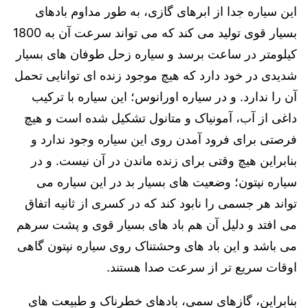
این سیاره جدا از ابرهای گازی، به طور مداوم بادهای
بسیار قوی تولید می کند که می تواند سرعت آن به 1800
کیلومتر در ساعت برسد و سیاره زحل طوفان های بسیار
شدیدی در خود دارد که هیچ موجود زنده ای توانایی تحمل
آن را ندارد. و در سیاره اورانوس؛ این سیاره با ترکیب
داغی از آب، آمونیاک و متانول تشکیل شده است و هیچ
فرصتی برای فرود آمدن روی این سیاره وجود ندارد و
بنابراین هیچ وقتی برای زنده ماندن در آن نیست. و در
سیاره نپتون؛ وضعیت های بسیار بد در این سیاره می
تواند هر جسمی را نابود کند که در کسری از ثانیه اتفاق
می افتد و دلیل آن هم باد های بسیار قوی و پشت سرهم
می باشد و این باد های وحشتناک روی سیاره نپتون گاهی
اوقات سریع تر از سرعت صدا هستند.
بنابراین، گازهای سمی، بادهای خطرناک و طبیعت های