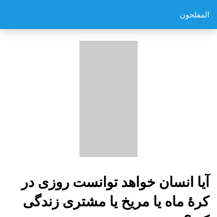
المفلحون
آیا انسان خواهد توانست روزی در
کرۀ ماه یا مریخ یا مشتری زندگی