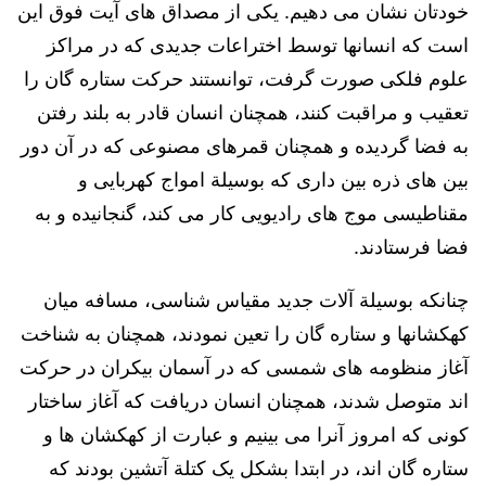
خودتان نشان می دهیم. یکی از مصداق های آیت فوق این
است که انسانها توسط اختراعات جدیدی که در مراکز
علوم فلکی صورت گرفت، توانستند حرکت ستاره گان را
تعقیب و مراقبت کنند، همچنان انسان قادر به بلند رفتن
به فضا گردیده و همچنان قمرهای مصنوعی که در آن دور
بین های ذره بین داری که بوسیلة امواج کهربایی و
مقناطیسی موج های رادیویی کار می کند، گنجانیده و به
فضا فرستادند.
چنانکه بوسیلة آلات جدید مقیاس شناسی، مسافه میان
کهکشانها و ستاره گان را تعین نمودند، همچنان به شناخت
آغاز منظومه های شمسی که در آسمان بیکران در حرکت
اند متوصل شدند، همچنان انسان دریافت که آغاز ساختار
کونی که امروز آنرا می بینیم و عبارت از کهکشان ها و
ستاره گان اند، در ابتدا بشکل یک کتلة آتشین بودند که