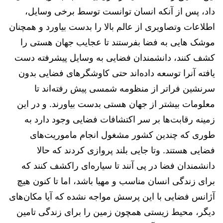
داد، پس از آنکه انسان توانست توسط برخی وسایل،
اطلاعات وتصاویری از عالم بالا را بدست بیاورد و همچنان
موشک هایی به فضا بفرستند تا عجایب جهان هستی را
کشف کنند، دانشمندان فضایی به وسایل پیشرفته دست
یافته آنرا توسعه داده‌اند حتی کاوشگر‌های فضایی بدون
سرنشین فراتر از منظومه شمسی پیش رفته‌اند تا
معلومات بیشتر از جهان هستی بدست بیاورند. و در این
زمینه رقابت‌ها بر سر اکتشافات فضایی وجود دارد به
طوری که چندین کشور مشغول انجام ماموریت‌های
فضایی هستند. وتا جایی بلند پروازی کردند که حالا
دانشمندان فضا در پی آنند تا سیاره‌ای راکشف کنند که
برای زندگی انسان مناسب و مهیا باشد، اما تا کنون هیچ
آژانس فضایی با این پرسش مواجه نشده که آیا مکان‌های
دیگر، محیط زیستی همچون زمین را برای زندگی تامین