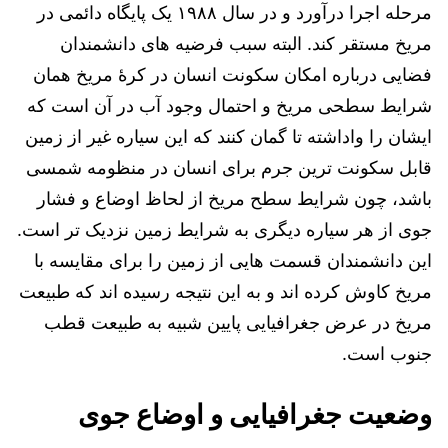
مرحله اجرا درآورد و در سال ۱۹۸۸ یک پایگاه دائمی در
مریخ مستقر کند. البته سبب فرضیه های دانشمندان
فضایی درباره امکان سکونت انسان در کرۀ مریخ همان
شرایط سطحی مریخ و احتمال وجود آب در آن است که
ایشان را واداشته تا گمان کنند که این سیاره غیر از زمین
قابل سکونت ترین جرم برای انسان در منظومه شمسی
باشد، چون شرایط سطح مریخ از لحاظ اوضاع و فشار
جوی از هر سیاره دیگری به شرایط زمین نزدیک تر است.
این دانشمندان قسمت هایی از زمین را برای مقایسه با
مریخ کاوش کرده اند و به این نتیجه رسیده اند که طبیعت
مریخ در عرض جغرافیایی پایین شبیه به طبیعت قطب
جنوب است.
وضعیت جغرافیایی و اوضاع جوی