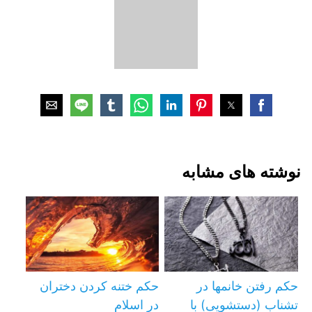
نوشته های مشابه
حکم رفتن خانمها در
حکم ختنه کردن دختران
تشناب (دستشویی) با
در اسلام