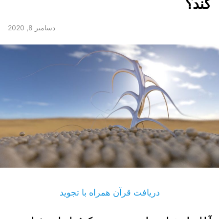
کند؟
دسامبر 8, 2020
دریافت قرآن همراه با تجوید