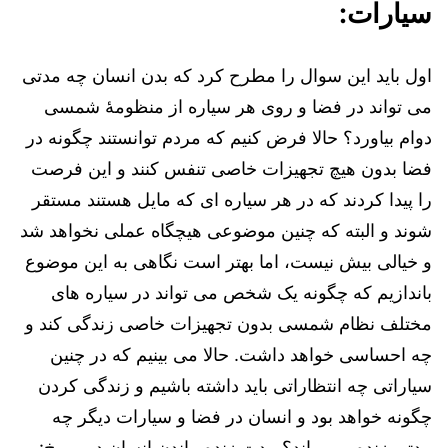
سیارات:
اول باید این سوال را مطرح کرد که بدن انسان چه مدتی
می تواند در فضا و روی هر سیاره از منظومۀ شمسی
دوام بیاورد؟ حالا فرض کنیم که مردم توانستند چگونه در
فضا بدون هیچ تجهیزات خاصی تنفس کنند و این فرصت
را پیدا کردند که در هر سیاره ای که مایل هستند مستقر
شوند و البته که چنین موضوعی هیچگاه عملی نخواهد شد
و خیالی بیش نیست، اما بهتر است نگاهی به این موضوع
باندازیم که چگونه یک شخص می تواند در سیاره های
مختلف نظام شمسی بدون تجهیزات خاصی زندگی کند و
چه احساسی خواهد داشت. حالا می بینیم که در چنین
سیاراتی چه انتظاراتی باید داشته باشیم و زندگی کردن
چگونه خواهد بود و انسان در فضا و سیارات دیگر چه
مدتی زنده می ماند؟ مدت زنده ماندن انسان در مریخ: