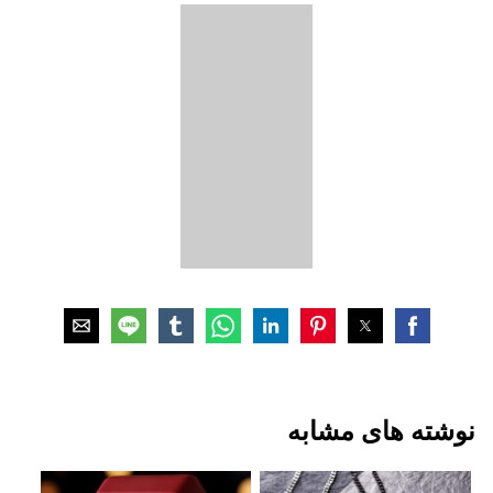
نوشته های مشابه