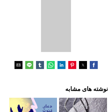
نوشته های مشابه