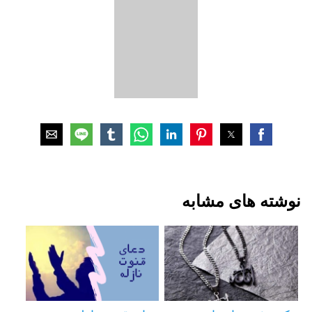
نوشته های مشابه