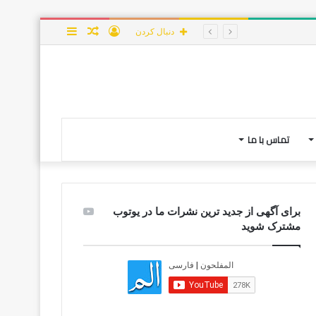
ورود
نوشته
سایدبار
دنبال کردن
تصادفی
تماس با ما
برای آگهی از جدید ترین نشرات ما در یوتوب
مشترک شوید