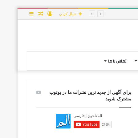
ورود
نوشته
سایدبار
دنبال کردن
تصادفی
تماس با ما
برای آگهی از جدید ترین نشرات ما در یوتوب
مشترک شوید