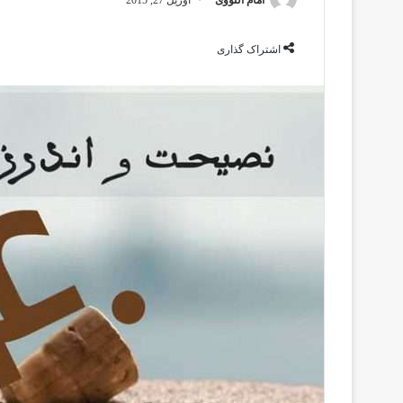
اشتراک گذاری