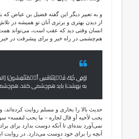
و به تعبیر دیگر این گفته فضیل بن عیاض که بای
از دیدن بهتری و برتری آنان تو همیشه در تل
انسان وقتی دید که عقب است، می‌تواند همت خو
هم‌چشمی در راه خیر و برای پیشرفت در خیر
به بهشت) باید هم‌چشمی کنند، هم‌چشم
حدیث بالا را بخاری و مسلم روایت کرده‌اند، 
يحب لأخيه أو قال لجاره – ما يحب لنفسه» س
نمی‌آورد بنده‌ای تا آنکه دوست بدارد برای بر
آنچه را برای خود دوست می‌دارد. در روایت اب