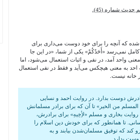
ر شده که آنچه را برای خود دوست می‌داری برای
 کامل نمی‌رسد «أَحَدُكُمْ» یکی از شما، «در این جا
عنی واحد آمد، در نفی و اثبات استعمال می‌شود، اما
مه احد به معنی هیچکس می‌آید و فقط در نفی استعمال
 خانه نیست.
برای برادرش دوست بدارد. در روایت احمد و نسایی
المسلم من الخير» تا آن که برای برادر مسلمانش
 روایت بخاری و مسلم «لأِخِيهِ» برای برادرش،
نی. تا همانطور که برای خودش دین اسلام را
 کند که توفیق مسلمان‌شدن بیابند و به
دوست بدارد.