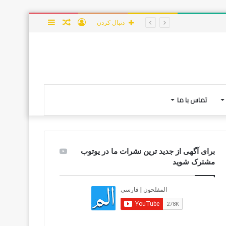
ورود
نوشته
سایدبار
دنبال کردن
تصادفی
تماس با ما
برای آگهی از جدید ترین نشرات ما در یوتوب
مشترک شوید