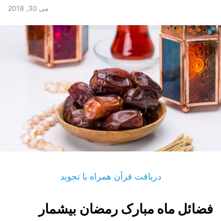
می 30, 2018
دریافت قرآن همراه با تجوید
فضائل ماه مبارک رمضان بيشمار