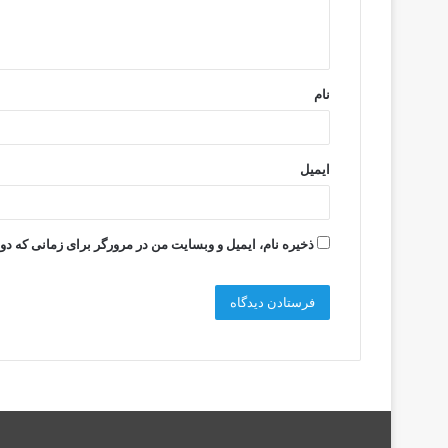
ا
ه
*
نام
ایمیل
ذخیره نام، ایمیل و وبسایت من در مرورگر برای زمانی که دو