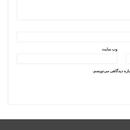
وب‌ سایت
باره دیدگاهی می‌نویسم.