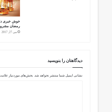
خوش خبری داد
رمضان مشروع
می 27, 2017
دیدگاهتان را بنویسید
نشانی ایمیل شما منتشر نخواهد شد.
بخش‌های موردنیاز علامت‌
د
ی
د
گ