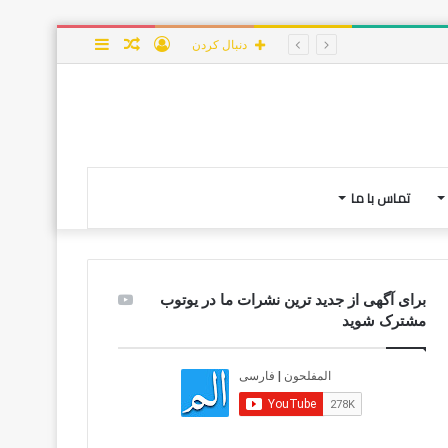
ورود
نوشته
سایدبار
دنبال کردن
تصادفی
تماس با ما
برای آگهی از جدید ترین نشرات ما در یوتوب
مشترک شوید