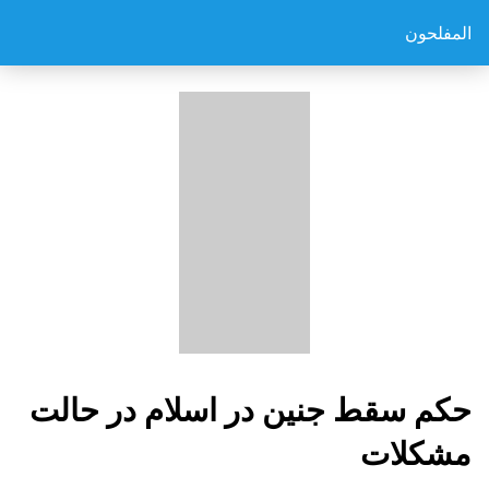
المفلحون
حکم سقط جنین در اسلام در حالت
مشکلات