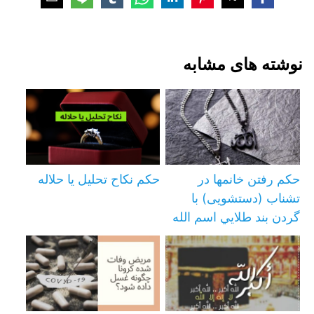
نوشته های مشابه
حکم رفتن خانمها در
حکم نکاح تحلیل یا حلاله
تشناب (دستشویی) با
گردن بند طلايي اسم الله