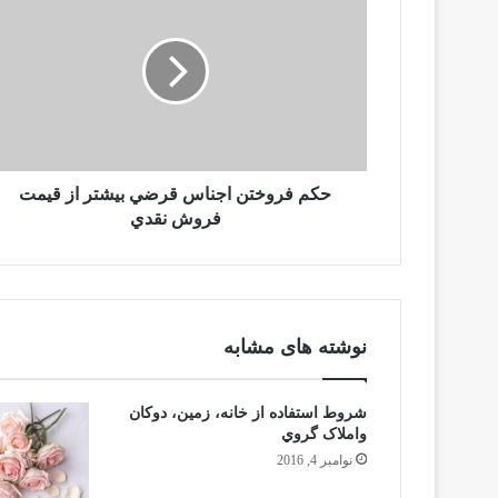
حكم فروختن اجناس قرضي بيشتر از قيمت
فروش نقدي
نوشته های مشابه
شروط استفاده از خانه، زمين، دوكان
واملاک گروي
نوامبر 4, 2016