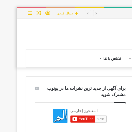
ورود
نوشته
سایدبار
دنبال کردن
تصادفی
تماس با ما
برای آگهی از جدید ترین نشرات ما در یوتوب
مشترک شوید