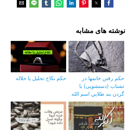
نوشته های مشابه
حکم رفتن خانمها در
حکم نکاح تحلیل یا حلاله
تشناب (دستشویی) با
گردن بند طلايي اسم الله