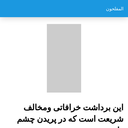
المفلحون
این برداشت خرافاتی ومخالف
شریعت است که در پریدن چشم