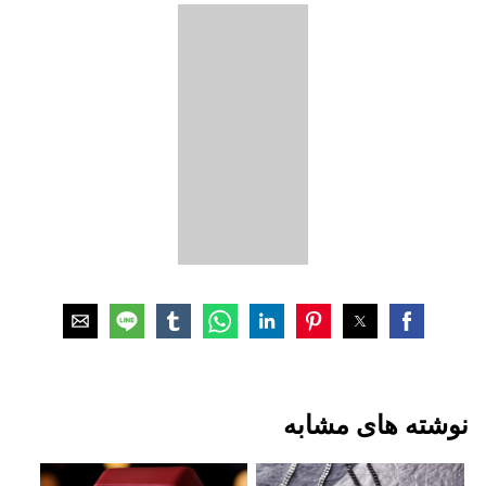
نوشته های مشابه