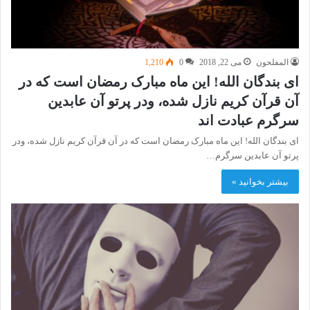
المفلحون
می 22, 2018
0
1,210
ای بندگان الله! این ماه مبارک رمضان است که در
آن قرآن کریم نازل شده، ودر پرتو آن عابدین
سرگرم عبادت اند
ای بندگان الله! این ماه مبارک رمضان است که در آن قرآن کریم نازل شده، ودر
پرتو آن عابدین سرگرم…
بیشتر بخوانید »