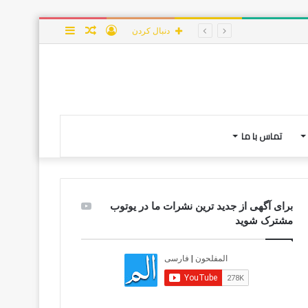
ورود
نوشته
سایدبار
دنبال کردن
تصادفی
تماس با ما
برای آگهی از جدید ترین نشرات ما در یوتوب
مشترک شوید