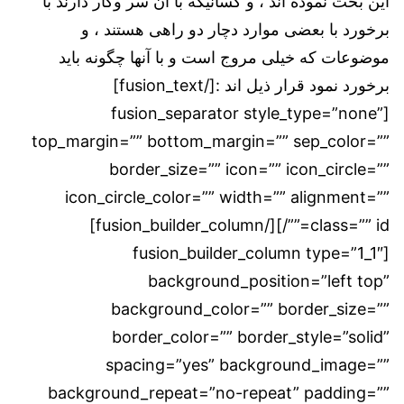
این بحث نموده اند ، و کسانیکه با آن سر وکار دارند با
برخورد با بعضی موارد دچار دو راهی هستند ، و
موضوعات که خیلی مروج است و با آنها چگونه باید
برخورد نمود قرار ذیل اند :[/fusion_text]
[fusion_separator style_type=”none”
top_margin=”” bottom_margin=”” sep_color=””
border_size=”” icon=”” icon_circle=””
icon_circle_color=”” width=”” alignment=””
class=”” id=””/][/fusion_builder_column]
[fusion_builder_column type=”1_1″
background_position=”left top”
background_color=”” border_size=””
border_color=”” border_style=”solid”
spacing=”yes” background_image=””
background_repeat=”no-repeat” padding=””