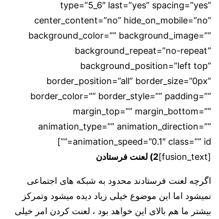
type=”5_6″ last=”yes” spacing=”yes”
center_content=”no” hide_on_mobile=”no”
background_color=”” background_image=””
background_repeat=”no-repeat”
background_position=”left top”
border_position=”all” border_size=”0px”
border_color=”” border_style=”” padding=””
margin_top=”” margin_bottom=””
animation_type=”” animation_direction=””
animation_speed=”0.1″ class=”” id=””]
[fusion_text]
2) لعنت فرستادن
اگرچه لعنت فرستادند محدود به شبکه های اجتماعی
نمیشود اما این موضوع خیلی زیاد دیده میشود وتمرکز
بیشتر ما هم بالای این خواهد بود ، لعنت کردن امر خیلی