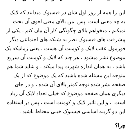
این را همه از روز اول شان در فیسبوک میدانند که لایک
به چه معنی است پس من بالای معنی لغوی آن بحث
نمیکنم ، میخواهم بالای چگونگی کار آن بیان کنم ، یکی از
پیشرفت های فیسبوک نظر به شبکه های اجتماعی دیگر
فورمول عقب لایک و کومنت آن هست ، یعنی زمانیکه یک
موضوع نشر میشود ، هر چند که لایک و کومنت آن سریع
باشد ، به همان اندازه شهرت پیدا میکند ، و شاید شما هم
متوجه این مسئله شده باشید که یک موضوع که از یک
صفحه نشر شده توجه کمتر بالای آن شده ، و در جای
دیگری همان صفحه موضوع که خیلی تعداد لایک آن زیاد
است ، و این تاثیر لایک و کومنت است ، پس در استفاده
این دو گزینه اساسی فیسبوک خیلی محتاط باشید .
چرا؟