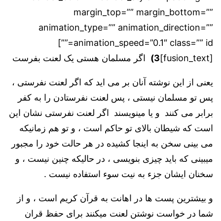
margin_top=”” margin_bottom=””
animation_type=”” animation_direction=””
animation_speed=”0.1″ class=”” id=””]
[fusion_text]
3)
اگر مسلمان هستی یک لعنت بفرست
یعنی از این نوشته آنان بر می اید که اگر لعنت نفرستی ،
پس تو مسلمان نیستی ، پس لعنت نفرستادن را به کفر
برابر می کنند و یا مینویسند اگر لعنت نفرستی نشان این
است که شیطان بالای تو حاکم است ، و تو هم زمانیکه
می بینی سخن به اینجا کشیده در هر حالت خود را مجبور
میبینی که باید چیزی بنویسی ، در حالیکه چنین نیست ، و
سخنان ایشان جزء به نیت سوء استفاده نیست .
و بیشترین پست ها در اهانت به قرآن کریم است ، و از
شما در خواست نوشتن لعنت میکنند برای حفظ قران