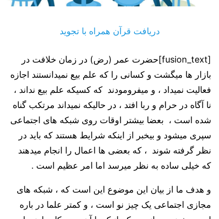
دریافت قرآن همراه با تجوید
[fusion_text]حضرت عمر (رض) در زمان خلافت در
بازار ها میگشت و کسانی را که علم بیع نمیدانستند اجازه
فعالیت نمیداد ، و میفرومودند که کسیکه علم بیع نداند ،
نا آگاه در حرام و ربا افتد ، در حالیکه نمیداند مرتکب گناه
شده است ، بعضا بیشتر اوقات روی شبکه های اجتماعی
سپری میشود و بیخبر از اینکه شرایط هستند که باید در
نظر گرفته شوند ، که بعضی ها اعمال را انجام میدهند
که خیلی ساده به نظر میرسد اما امر عظیم است .
و هدف ما از بیان این موضوع این است که ، شبکه های
مجازی اجتماعی یک چیز نو است ، و کمتر علما در باره