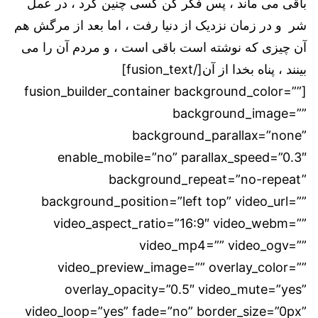
باقی می ماند ، پس فکر کن کسی چنین کرد ، در عمل
شر و در زمان نزدیک از دنیا رفت ، اما بعد از مرگش هم
آن چیزی که نوشته است باقی است ، و مردم آن را می
بینند ، پناه بخدا از آن[/fusion_text]
[fusion_builder_container background_color=””
background_image=””
background_parallax=”none”
enable_mobile=”no” parallax_speed=”0.3″
background_repeat=”no-repeat”
background_position=”left top” video_url=””
video_aspect_ratio=”16:9″ video_webm=””
video_mp4=”” video_ogv=””
video_preview_image=”” overlay_color=””
overlay_opacity=”0.5″ video_mute=”yes”
video_loop=”yes” fade=”no” border_size=”0px”