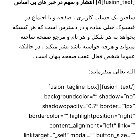
[fusion_text]
4) انتشار و سهم در خبر های بی اساس
ساختن یک حساب کاربری ، صفحه و یا اجتماع در
فیسبوک خیلی ساده و در دسترس است که هر کسیکه
بخواهد به هر شکل و هر نام و مرجع صفحه ساخته
میتواند و هرچه خواسته باشد نشر میکند ، در حالیکه
عموما شخص فعال عقب صفحه پنهان است .
الله تعالی میفرمایند:
[/fusion_text][fusion_tagline_box
backgroundcolor=”” shadow=”no”
shadowopacity=”0.7″ border=”1px”
bordercolor=”” highlightposition=”right”
content_alignment=”left” link=””
linktarget=”_self” modal=”” button_size=””