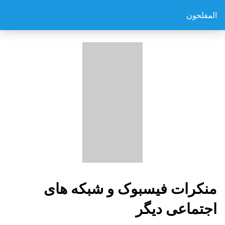
المفلحون
منکرات فیسبوک و شبکه های
اجتماعی دیگر