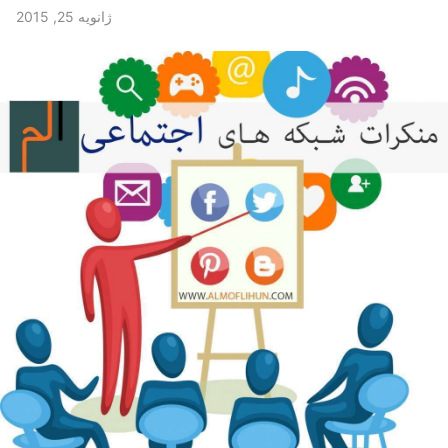
ژانویه 25, 2015