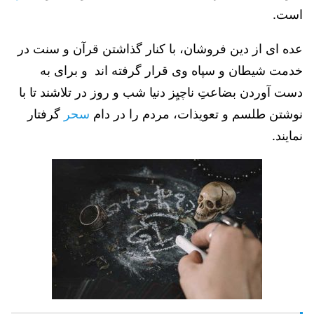
است.
عده ای از دین فروشان، با کنار گذاشتن قرآن و سنت در
خدمت شیطان و سپاه وی قرار گرفته اند و برای به
دست آوردن بضاعتِ ناچیِز دنیا شب و روز در تلاشند تا با
نوشتن طلسم و تعویذات، مردم را در دام
سحر
گرفتار
نمایند.