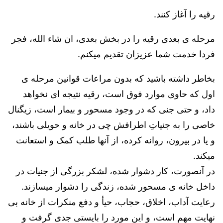
رقیه را آغاز کنند.
مرحله ی بعدی رقیه را در بخش بعدی، ان شاء الله، فجر
فردا خدمت شما عزیزان تقدیم میکنم.
بخاطر داشته باشید که بدون مراعات قوانین مرحله ی
اول که حاوی موارد فوق است، رقیه نتیجه ای نخواهد
داد، و حتی جنی که در وجود مسحور و بیمار است، زیگنال
خاصی را به جنیاتِ اطرافش چی در خانه و حویلی باشند،
و یا در بیرون، روانه کرده، از آنها طلب کمک و استعانت
میکند.
در آنصورت، کار دشوار شده، لشکر بزرگی از جنیات در
داخل خانه ی مسحور شده، زندگی را دشوار میسازند.
رعایت آداب، اخلاق، حجاب، حیأ و دفع منکرات از خانه بی
نهایت مهم است، و این مورد را بایستی جدی گرفت و