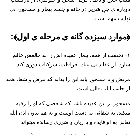
دوباره ی جنِ شریر در خانه و جسم بیمار و مسحور، بی
نهایت مهم است.
﴿موارد سیزده گانه ی مرحله ی اول﴾:
۱- نخست از همه، بیمار عقیده اش را به خالقش خالص
سازد. از عقاید بی بنیاد، خرافات، شرکیات دوری کند.
مریض و یا مسحور باید این را بداند که مرض و شفا،
همه
از جانب الله تعالی است.
مسحور بر این عقیده باشد که شخصی که او را رقیه
میکند، نه شفائی به دست اوست و نه هم بدون اذنِ الله
تعالی به او فایده و یا زیان و ضرری رسانده میتواند.