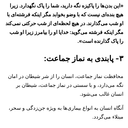
«این بدن‌ها را پاکیزه نگه دارید، شما را پاک نگهدارد. زیرا
هیچ بنده‌ای نیست که با وضو بخوابد مگر اینکه فرشته‌ای با
او شب می‌گذارند. در هیچ لحظه‌ای از شب حرکتی نمی‌کند
مگر اینکه فرشته می‌گوید: خدایا او را بیامرز زیرا او شب
را پاک گذارنده است».
۳- پابندی به نماز جماعت:
محافظت نماز جماعت، انسان را از شر شیطان در امان
نگه می‌دارد، و با سستی در نماز جماعت، شیطان بر
انسان غالب می‌شود.
آنگاه انسان به انواع بیماری‌ها به ویژه جن‌زدگی و سحر،
مبتلاء می‌گردد.