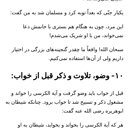
یکبار جنّی که بعداً توبه کرد و مسلمان شد به من گفت:
این مرد، چون به هنگام هم بستری با خانمش دعا
نمی‌خواند، من با او شریک می‌شدم!
سبحان الله! واقعاً ما چقدر گنجینه‌های بزرگی در اختیار
داریم ولی از آن‌ها استفاده نمی‌کنیم.
۱۰- وضو، تلاوت و ذکر قبل از خواب:
قبل از خواب باید وضو گرفت و آیة الکرسی را خواند و
مشغول ذکر و تسبیح شد تا خواب برود. چنانکه شیطان به
ابوهریره رضی الله عنه گفت:
هر که آیة الکرسی را بخواند و بخوابد، شیطان به او