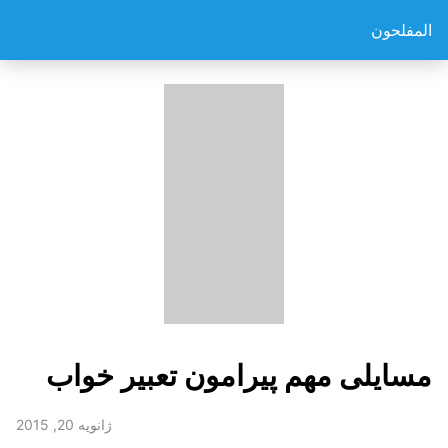
المفلحون
مسایلی مهم پیرامون تعبیر خواب
ژانویه 20, 2015