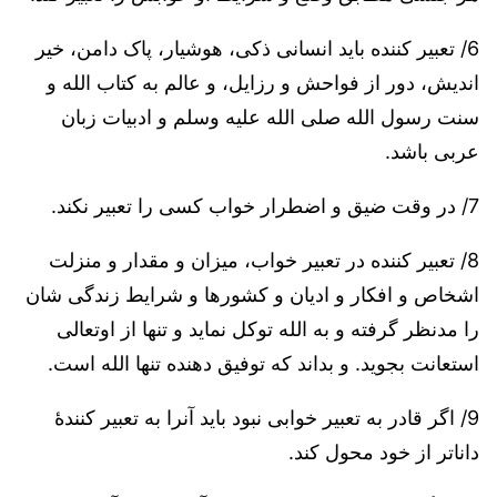
6/ تعبیر کننده باید انسانی ذکی، هوشیار، پاک دامن، خیر
اندیش، دور از فواحش و رزایل، و عالم به کتاب الله و
سنت رسول الله صلی الله علیه وسلم و ادبیات زبان
عربی باشد.
7/ در وقت ضیق و اضطرار خواب کسی را تعبیر نکند.
8/ تعبیر کننده در تعبیر خواب، ميزان و مقدار و منزلت
اشخاص و افکار و ادیان و کشورها و شرایط زندگی شان
را مدنظر گرفته و به الله توکل نماید و تنها از اوتعالی
استعانت بجوید. و بداند که توفیق دهنده تنها الله است.
9/ اگر قادر به تعبیر خوابی نبود باید آنرا به تعبیر کنندۀ
داناتر از خود محول کند.