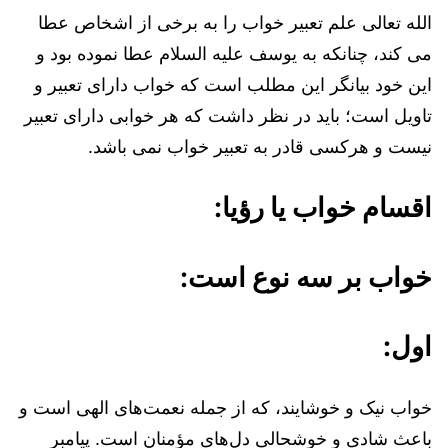
الله تعالی علم تعبیر خواب را به برخی از اشخاص عطا
می کند، چنانکه به یوسف علیه السلام عطا نموده بود و
این خود بیانگر این مطلب است که خواب دارای تعبیر و
تاویل است؛ باید در نظر داشت که هر خوابی دارای تعبیر
نیست و هرکسی قادر به تعبیر خواب نمی باشد.
اقسام خواب یا رؤیا:
خواب بر سه نوع است:
اول:
خواب نیک و خوشایند، که از جمله نعمت‌های الهی است و
باعث شادی و خوشحالی دل‌های مؤمنان است. پیامبر