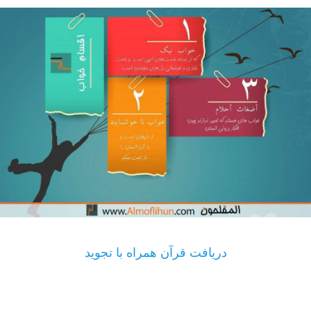
دریافت قرآن همراه با تجوید