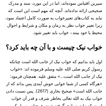
سیرین اقتباس نموده‌اند، اما در این مورد، سند و مدرک
صحیحی ارائه نداده‌اند. آنچه که مهم است این است که
نباید به کتاب‌های تعبیرخواب به صورت کامل اعتماد نمود،
زیرا تعبیر خواب نظر به زمان و مکان و شرایط و احوال
محیط یا خود بینندﮤ خواب باید تغییر شود.
خواب نیک چیست و با آن چه باید کرد؟
اول باید بدانیم که خواب نیک از جانب الله است چنانکه
رسول کریم صلی الله علیه وسلم فرموده اند: «خواب
نیک از جانب الله است…» متفق علیه. همچنان فرمود:
«هرگاه کسی از شما خوابی خوش آیندی پس بداند که از
جانب الله است» صحیح بخاری (2617). پس نسبت دادن
خواب نیک به الله تعالی بخاطر شرف و قدر آن خواب
است که نباید به بازی گرفته شود. همچنان رسول کریم