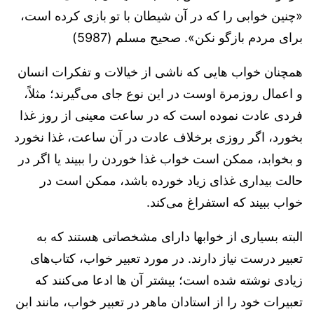
«چنین خوابی را که در آن شیطان با تو بازی کرده است،
برای مردم بازگو نکن». صحیح مسلم (5987)
همچنان خواب هایی که ناشی از خیالات و تفکرات انسان
و اعمال روزمرة اوست در این نوع جای می‌گیرند؛ مثلاً،
فردی عادت نموده است که در ساعت معینی از روز غذا
بخورد، اگر روزی برخلاف عادت در آن ساعت، غذا نخورد
و بخوابد، ممکن است خواب غذا خوردن را ببیند یا اگر در
حالت بیداری غذای زیاد خورده باشد، ممکن است در
خواب ببیند که استفراغ می‌کند.
البته بسیاری از خوابها دارای مشخصاتی هستند که به
تعبیر درست نیاز دارند. در مورد تعبیر خواب، کتاب‌های
زیادی نوشته شده است؛ بیشتر آن ها ادعا می‌کنند که
تعبیرات خود را از استادان ماهر در تعبیر خواب، مانند ابن