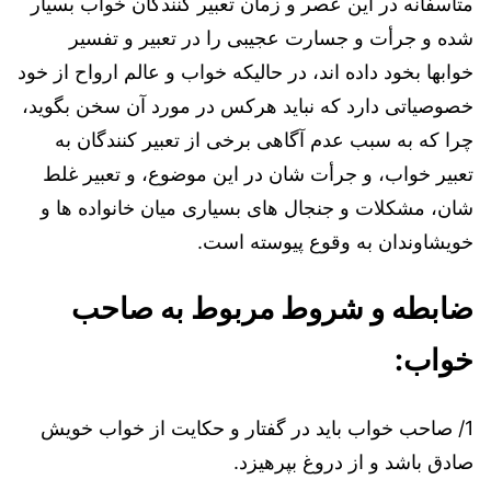
متأسفانه در این عصر و زمان تعبیر کنندگان خواب بسیار
شده و جرأت و جسارت عجیبی را در تعبیر و تفسیر
خوابها بخود داده اند، در حالیکه خواب و عالم ارواح از خود
خصوصیاتی دارد که نباید هرکس در مورد آن سخن بگوید،
چرا که به سبب عدم آگاهی برخی از تعبیر کنندگان به
تعبیر خواب، و جرأت شان در این موضوع، و تعبیر غلط
شان، مشکلات و جنجال های بسیاری میان خانواده ها و
خویشاوندان به وقوع پیوسته است.
ضابطه و شروط مربوط به صاحب
خواب:
1/ صاحب خواب باید در گفتار و حکایت از خواب خویش
صادق باشد و از دروغ بپرهیزد.