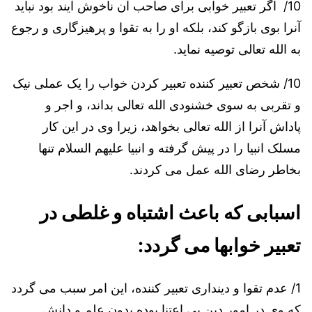
10/ اگر تعبیر خوابی برای صاحب آن ناخوش آیند بود نباید
آنرا بوی بازگو کند، بلکه او را به تقوا و پرهیزگاری و رجوع
به الله تعالی توصیه نماید.
10/ شخص تعبیر کننده تعبیر کردن خواب را یک عملی نیک
و تقربی به سوی خشنودی الله تعالی بداند، و اجر و
پاداش آنرا از الله تعالی بخواهد، زیرا وی در این کار
مسلک انبیا را در پیش گرفته و انبیا علیهم السلام تنها
بخاطر رضای الله عمل می کردند.
اسبابی که باعث اشتباه و غلطی در
تعبیر خوابها می گردد:
1/ عدم تقوا و دینداری تعبیر کننده، این امر سبب می گردد
که وی در امور دین بی اعتنا بوده بدون علم و دانش