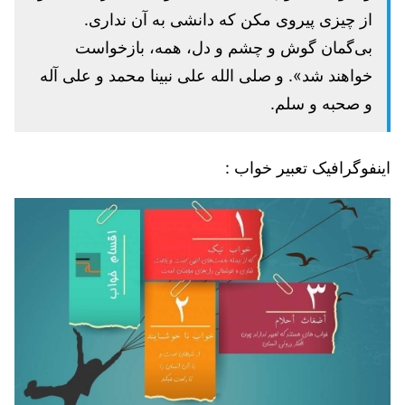
از چیزی پیروی مکن که دانشی به آن نداری.
بی‌گمان گوش و چشم و دل، همه، بازخواست
خواهند شد». و صلی الله علی نبینا محمد و علی آله
و صحبه و سلم.
اینفوگرافیک تعبیر خواب :