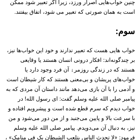
چنین خواب‌هایی اصرار ورزد، زیرا اگر تعبیر شود ممکن
است به همان صورتی که تعبیر می شود، اتفاق بیفتند.
سوم:
خواب هایی هست که تعبیر ندارند و خود این خواب‌ها نیز،
بر چندگونه‌اند: افکار درونی انسان هستند یا وقایعی
هستند که در زندگی روزمرﮤ آن فرد وجود دارد یا
خواب‌های پریشان و بی‌معنی هستند که کار شیطان است
و آدمی را با آن بازی می‌دهد مانند داستان آن مردی که به
پیامبر صلی الله علیه وسلم گفت: ای رسول الله! در
خواب دیدم که سرم قطع شده است و پیشرویم افتاده و
با سرعت بالا و پایین می‌جنبد و از من دور می‌شود و من
نیز، به دنبال آن می‌دویدم. پیامبر صلی الله علیه وسلم
فرمود: «لا تحدث الناس بتلعب الشیطان بک فی منامک» ،