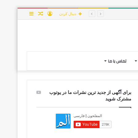
ورود
نوشته
سایدبار
دنبال کردن
تصادفی
تماس با ما
برای آگهی از جدید ترین نشرات ما در یوتوب
مشترک شوید