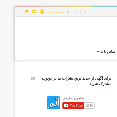
ورود
نوشته
سایدبار
دنبال کردن
تصادفی
تماس با ما
برای آگهی از جدید ترین نشرات ما در یوتوب
مشترک شوید