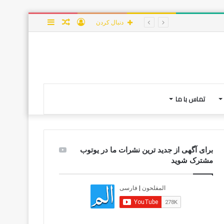
ورود
نوشته
سایدبار
دنبال کردن
تصادفی
تماس با ما
برای آگهی از جدید ترین نشرات ما در یوتوب
مشترک شوید