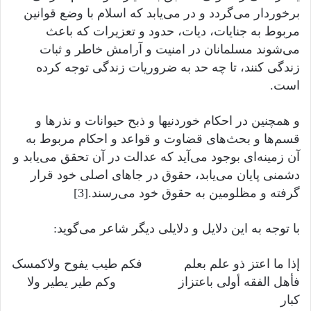
برخوردار می‌گردد و در می‌یابد که اسلام با وضع قوانین
مربوط به جنایات، دیات، حدود و تعزیرات که باعث
می‌شوند مسلمانان در امنیت و آرامش خاطر و ثبات
زندگی کنند، تا چه حد به ضروریات زندگی توجه کرده
است.
و همچنین در احکام خوردنیها و ذبح حیوانات و نذرها و
قسم‌ها و بحث‌های قضاوت و قواعد و احکام مربوط به
آن زمینه‌ای بوجود می‌آید که عدالت در آن تحقق می‌یابد و
دشمنی پایان می‌یابد، حقوق در جاهای اصلی خود قرار
گرفته و مظلومین به حقوق خود می‌رسند.[3]
با توجه به این دلایل و دلایلی دیگر شاعر می‌گوید:
إذا ما اعتز ذو علم بعلم فکم طیب یفوح ولاکمسک
فأهل الفقه أولی باعتزاز وکم طیر یطیر ولا
کبار