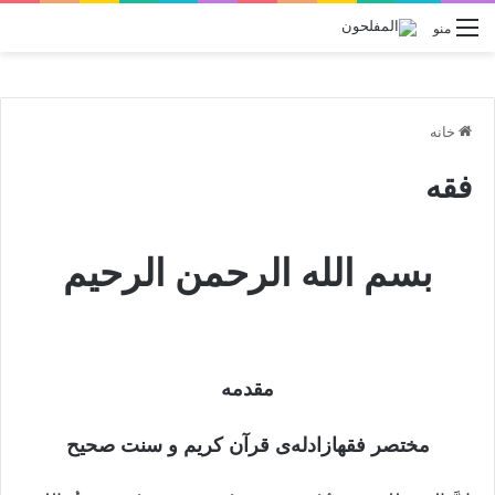
منو
خانه
فقه
بسم الله الرحمن الرحیم
مقدمه
مختصر فقهازادله‌ی قرآن کریم و سنت صحیح