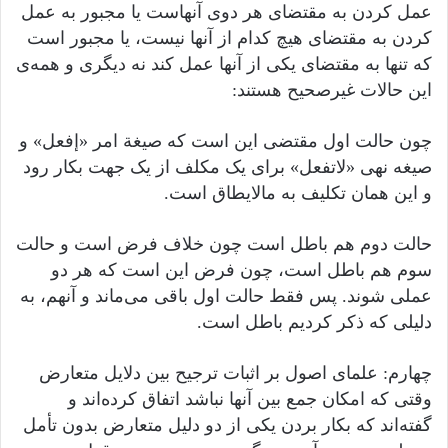
عمل کردن به مقتضای هر دوی آنهاست یا مجبور به عمل
کردن به مقتضای هیچ کدام از آنها نیست، یا مجبور است
که تنها به مقتضای یکی از آنها عمل کند نه دیگری و همه‌ی
این حالات غیرصحیح هستند:
چون حالت اول مقتضی این است که صیغة امر «إفعل» و
صیغه نهی «لاتفعل» برای یک مکلف از یک جهت بکار رود
و این همان تکلیف به مالایطاق است.
حالت دوم هم باطل است چون خلاف فرض است و حالت
سوم هم باطل است، چون فرض این است که هر دو
عملی شوند. پس فقط حالت اول باقی ‌می‌ماند و آنهم، به
دلیلی که ذکر کردیم باطل است.
چهارم: علمای اصول بر اثبات ترجیح بین دلایل متعارض
وقتی که امکان جمع بین آنها نباشد اتفاق کرده‌اند و
گفته‌اند که بکار بردن یکی از دو دلیل متعارض بدون تأمل