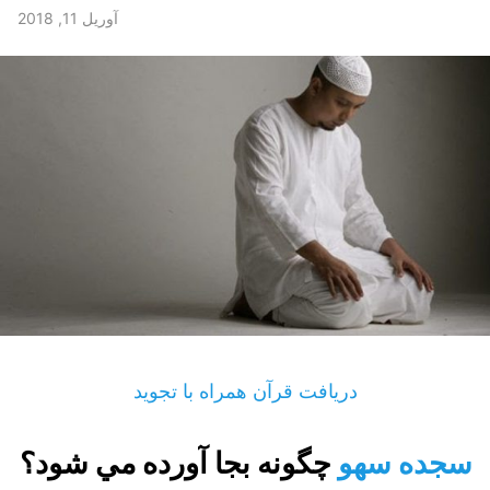
آوریل 11, 2018
دریافت قرآن همراه با تجوید
سجده سهو
چگونه بجا آورده مي شود؟